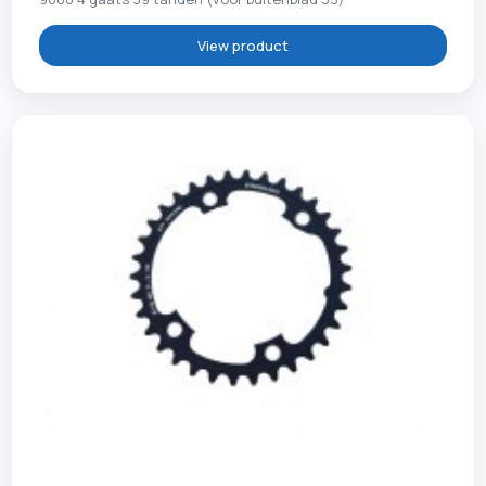
View product