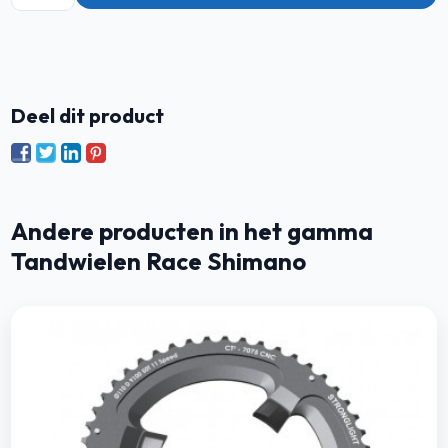
Deel dit product
Andere producten in het gamma
Tandwielen Race Shimano