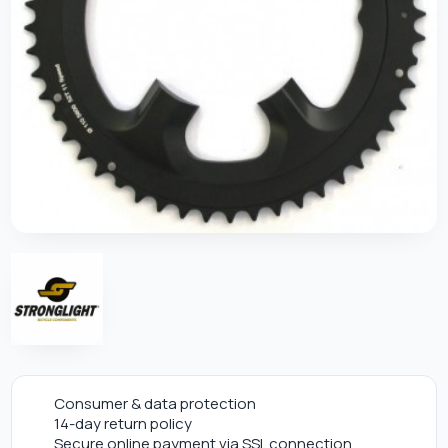
Consumer & data protection
14-day return policy
Secure online payment via SSL connection