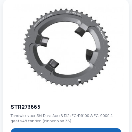
STR273665
Tandwiel voor Shi Dura Ace & DI2: FC-R9100 & FC-9000 4
gaats 48 tanden (binnenblad 36)