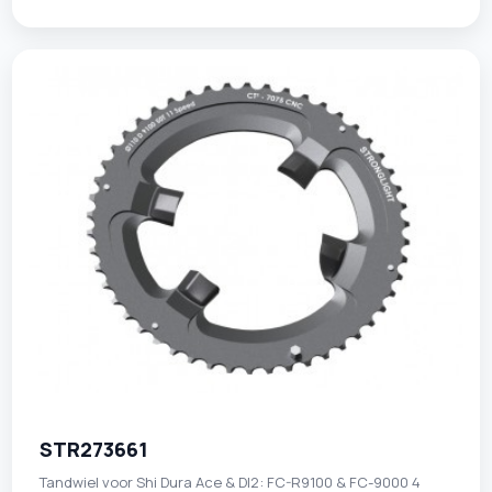
STR273661
Tandwiel voor Shi Dura Ace & DI2: FC-R9100 & FC-9000 4