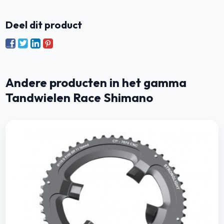
Deel dit product
Andere producten in het gamma
Tandwielen Race Shimano