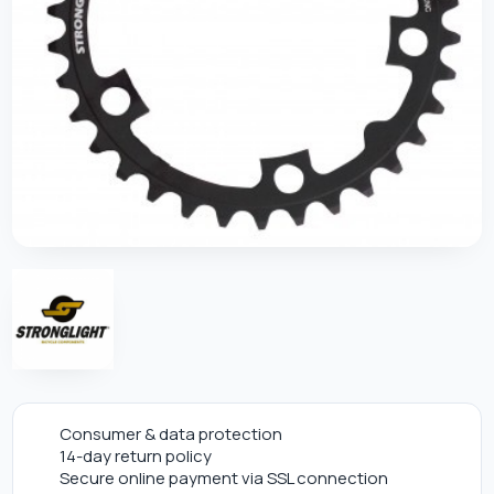
Consumer & data protection
14-day return policy
Secure online payment via SSL connection