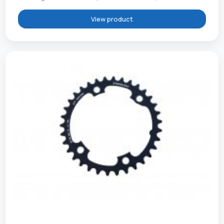
View product