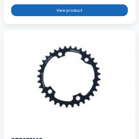
View product