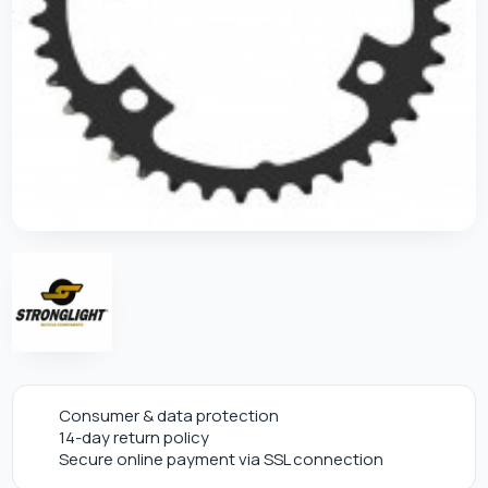
Consumer & data protection
14-day return policy
Secure online payment via SSL connection