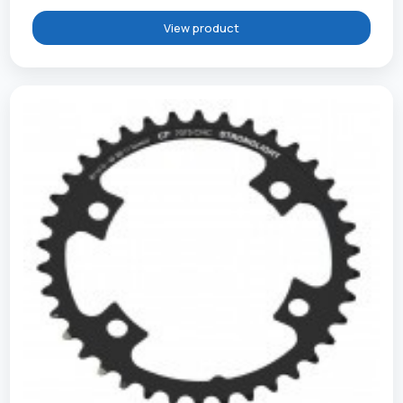
View product