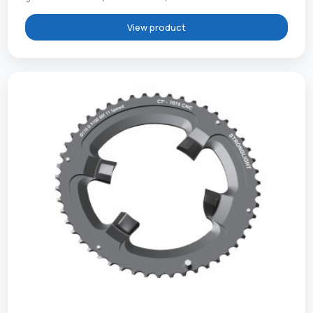
View product