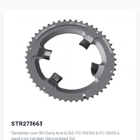
STR273663
Tandwiel voor Shi Dura Ace & DI2: FC-R9100 & FC-9000 4
gaats 44 tanden (binnenblad 34)