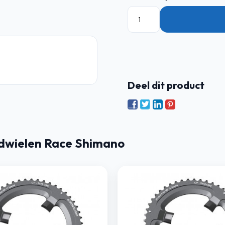
Deel dit product
dwielen Race Shimano