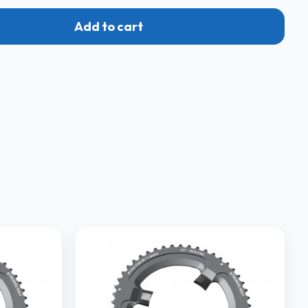
Add to cart