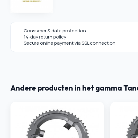
Consumer & data protection
14-day return policy
Secure online payment via SSL connection
Andere producten in het gamma Tan