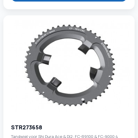
STR273658
Tandwiel voor Shi Dura Ace & DI2: FC-R9100 & FC-9000 4