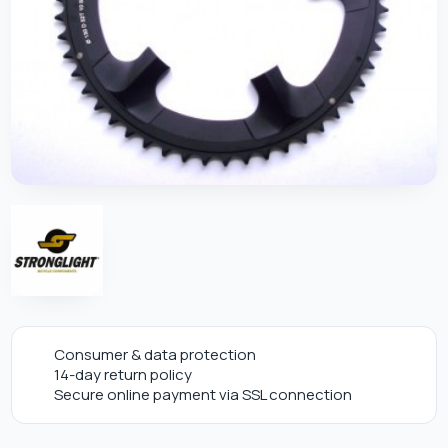
Consumer & data protection
14-day return policy
Secure online payment via SSL connection