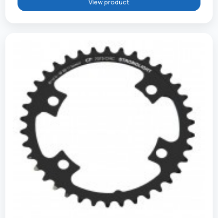
View product