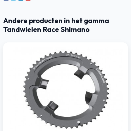
Andere producten in het gamma
Tandwielen Race Shimano