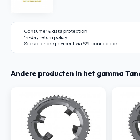
Consumer & data protection
14-day return policy
Secure online payment via SSL connection
Andere producten in het gamma Tan