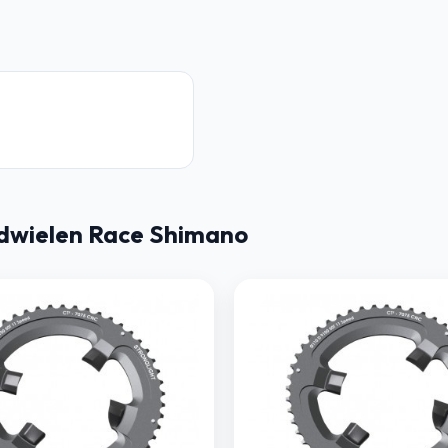
dwielen Race Shimano