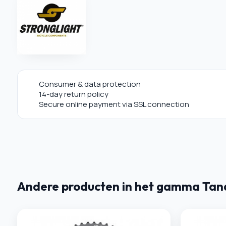
Consumer & data protection
14-day return policy
Secure online payment via SSL connection
Andere producten in het gamma Tan