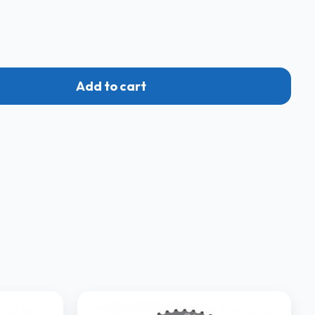
Add to cart