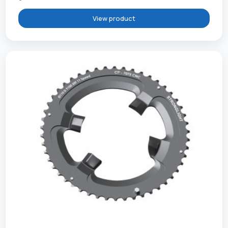
View product