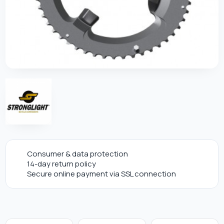
Consumer & data protection
14-day return policy
Secure online payment via SSL connection