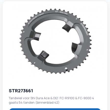
STR273661
Tandwiel voor Shi Dura Ace & DI2: FC-R9100 & FC-9000 4
gaats 54 tanden (binnenblad 42)