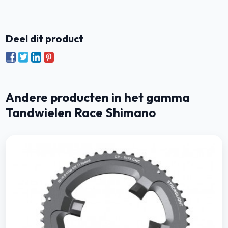
Deel dit product
Andere producten in het gamma
Tandwielen Race Shimano