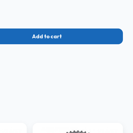
Add to cart