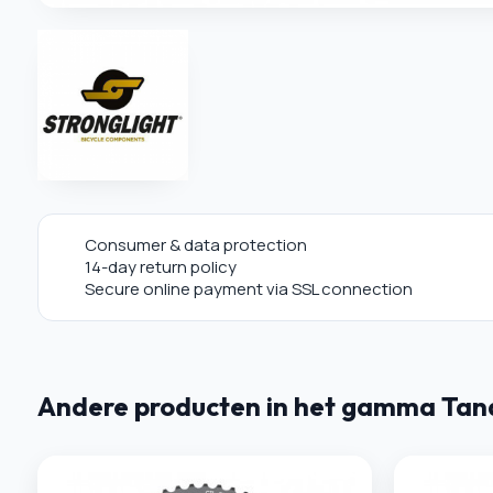
Consumer & data protection
14-day return policy
Secure online payment via SSL connection
Andere producten in het gamma Tan