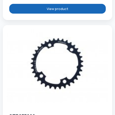
View product