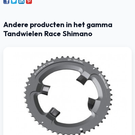
Andere producten in het gamma
Tandwielen Race Shimano