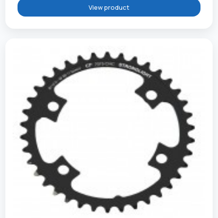
View product