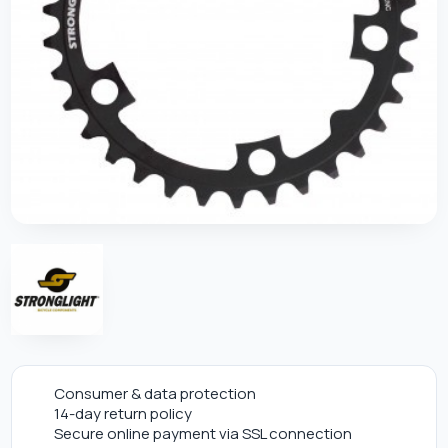
Consumer & data protection
14-day return policy
Secure online payment via SSL connection