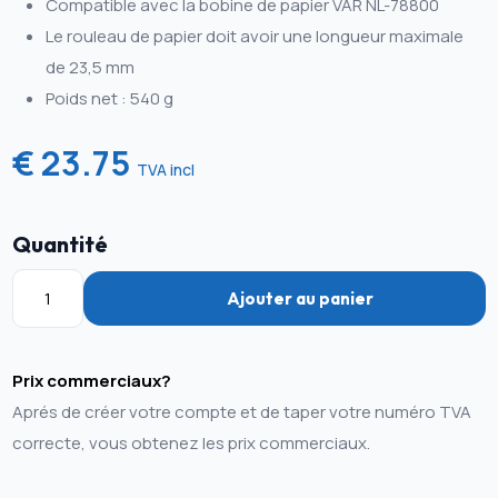
Compatible avec la bobine de papier VAR NL-78800
Le rouleau de papier doit avoir une longueur maximale
de 23,5 mm
Poids net : 540 g
€ 23.75
TVA incl
Quantité
Ajouter au panier
Prix commerciaux?
Aprés de créer votre compte et de taper votre numéro TVA
correcte, vous obtenez les prix commerciaux.