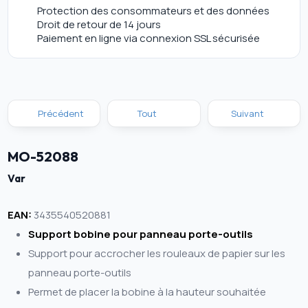
Protection des consommateurs et des données
Droit de retour de 14 jours
Paiement en ligne via connexion SSL sécurisée
Précédent
Tout
Suivant
MO-52088
Var
EAN:
3435540520881
Support bobine pour panneau porte-outils
Support pour accrocher les rouleaux de papier sur les
panneau porte-outils
Permet de placer la bobine à la hauteur souhaitée