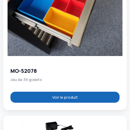
MO-52078
Jeu de 39 godets
Voir le produit