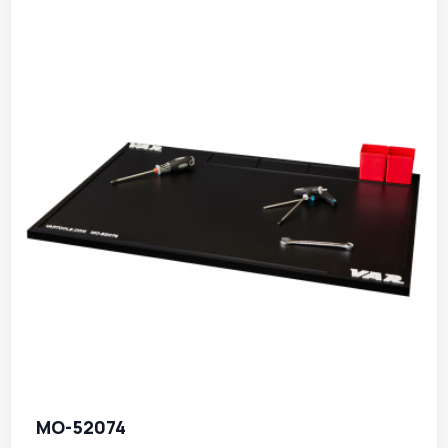
MO-52074