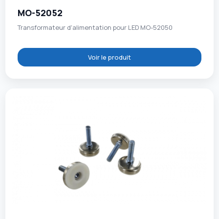
MO-52052
Transformateur d'alimentation pour LED MO-52050
Voir le produit