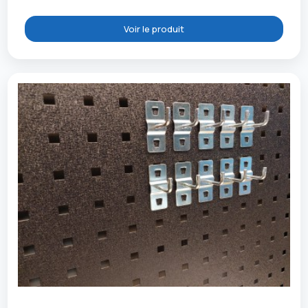
Voir le produit