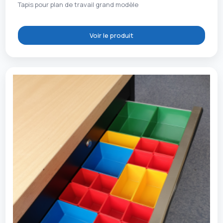
Tapis pour plan de travail grand modèle
Voir le produit