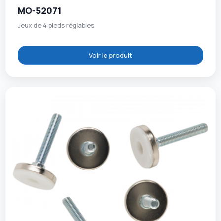
MO-52071
Jeux de 4 pieds réglables
Voir le produit