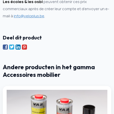
Les écoles & les osbl
peuvent obtenir ces prix
commerciaux après de créer leur compte et d’envoyer un e-
mail à
info@veloplus.be
.
Deel dit product
Andere producten in het gamma
Accessoires mobilier