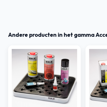
Andere producten in het gamma Acces