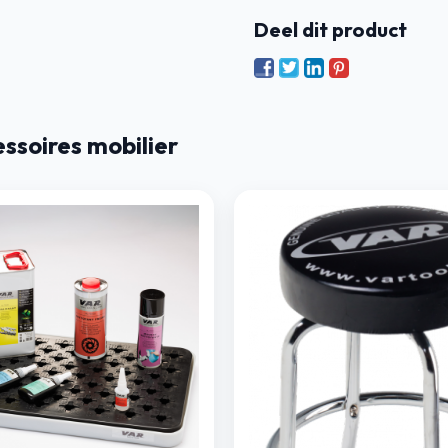
Deel dit product
soires mobilier