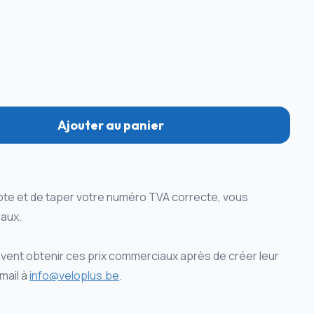
Ajouter au panier
te et de taper votre numéro TVA correcte, vous
aux.
ent obtenir ces prix commerciaux après de créer leur
mail à
info@veloplus.be
.