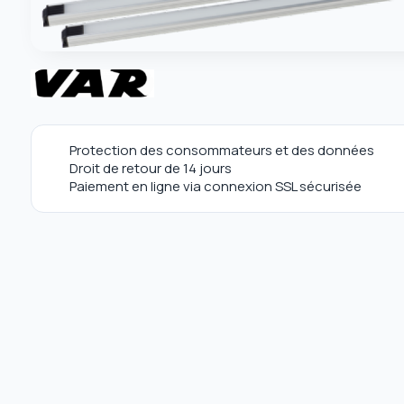
Protection des consommateurs et des données
Droit de retour de 14 jours
Paiement en ligne via connexion SSL sécurisée