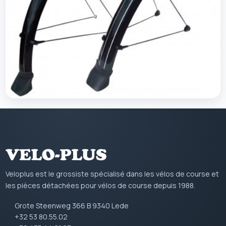
Gardeboues
Veloplus est le grossiste spécialisé dans les vélos de course et
les pièces détachées pour vélos de course depuis 1988.
Grote Steenweg 366 B 9340 Lede
+32 53 80.55.02