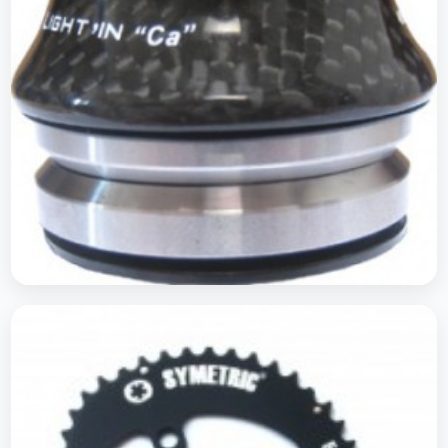
Directions