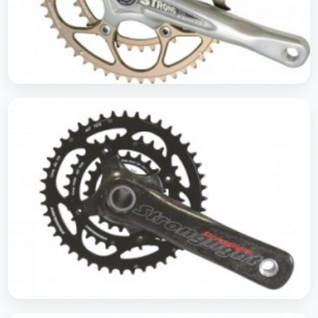
Pédaliers Route