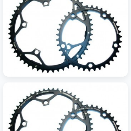
Plateau route 110 Campagnoo