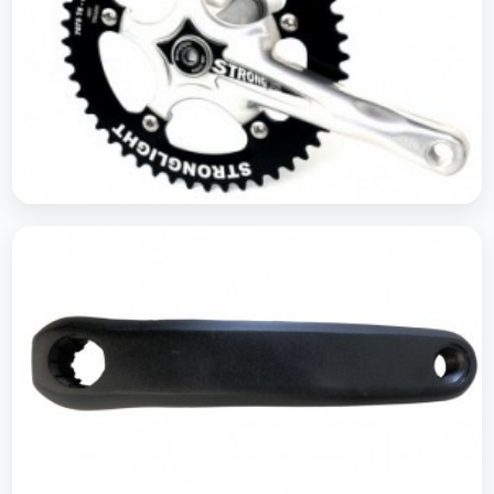
Pédaliers Piste