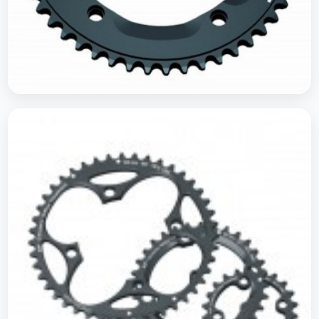
Plateau's Piste