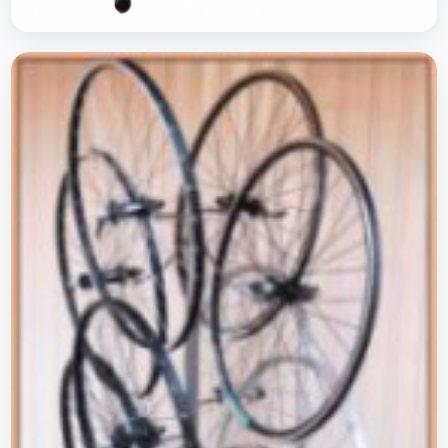
Présentoirs de vélo