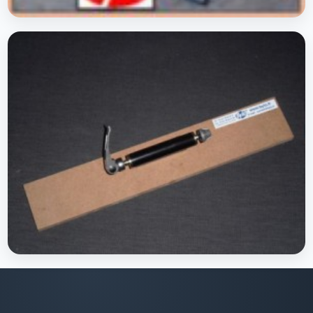
Présentoirs de cadres et des roues