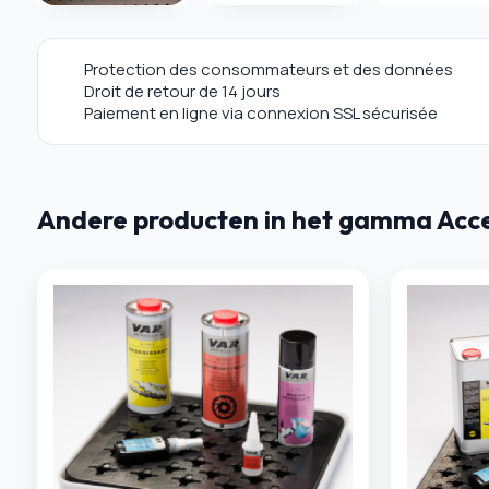
Protection des consommateurs et des données
Droit de retour de 14 jours
Paiement en ligne via connexion SSL sécurisée
Andere producten in het gamma Acces