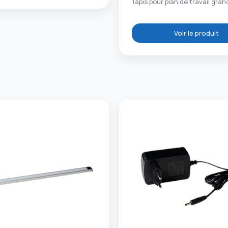
Tapis pour plan de travail gra
Voir le produit