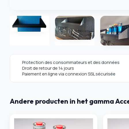
Protection des consommateurs et des données
Droit de retour de 14 jours
Paiement en ligne via connexion SSL sécurisée
Andere producten in het gamma Acces