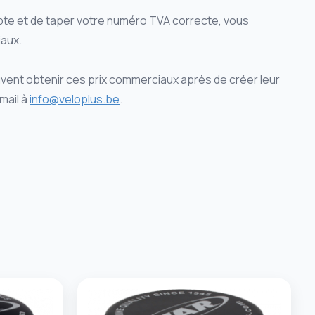
te et de taper votre numéro TVA correcte, vous
aux.
ent obtenir ces prix commerciaux après de créer leur
mail à
info@veloplus.be
.