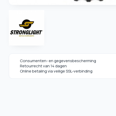
Consumenten- en gegevensbescherming
Retourrecht van 14 dagen
Online betaling via veilige SSL-verbinding