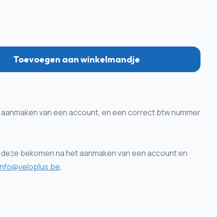
Toevoegen aan winkelmandje
het aanmaken van een account, en een correct btw nummer
deze bekomen na het aanmaken van een account en
info@veloplus.be
.