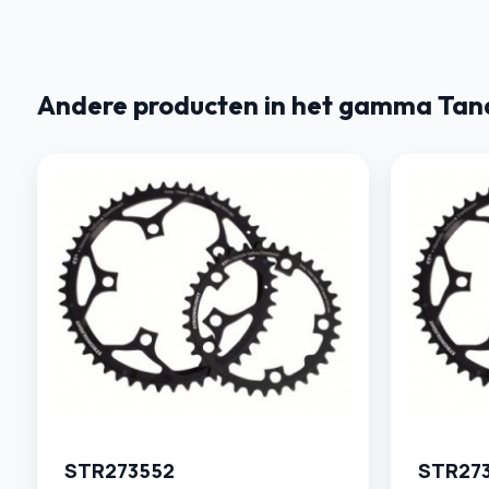
Andere producten in het gamma Tan
STR273552
STR27