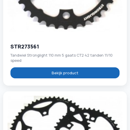
STR273561
Tandwiel Stronglight 110 mm 5 gaats CT2 42 tanden 11/10
speed
Bekijk product