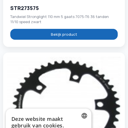
STR273575
Tandwiel Stronglight 110 mm 5 gaats 7075-T6 36 tanden
11/10 speed zwart
Bekijk product
Deze website maakt
gebruik van cookies.