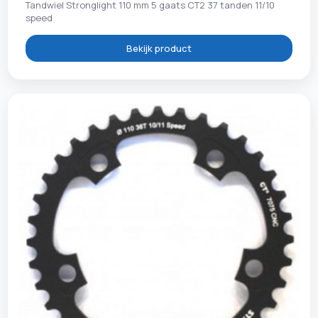
Tandwiel Stronglight 110 mm 5 gaats CT2 37 tanden 11/10
speed
Bekijk product