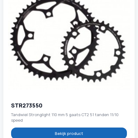
STR273550
Tandwiel Stronglight 110 mm 5 gaats CT2 51 tanden 11/10
speed
Bekijk product