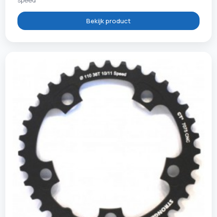
Bekijk product