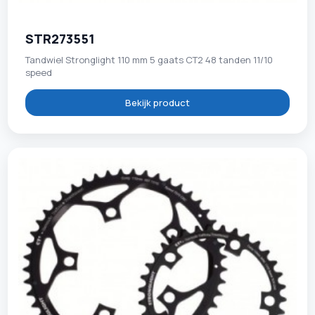
STR273551
Tandwiel Stronglight 110 mm 5 gaats CT2 48 tanden 11/10
speed
Bekijk product