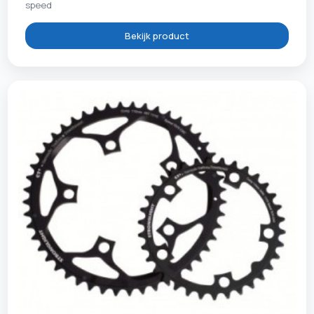
speed
Bekijk product