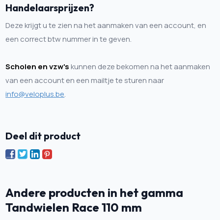
Handelaarsprijzen?
Deze krijgt u te zien na het aanmaken van een account, en
een correct btw nummer in te geven.
Scholen en vzw's
kunnen deze bekomen na het aanmaken
van een account en een mailtje te sturen naar
info@veloplus.be
.
Deel dit product
Andere producten in het gamma
Tandwielen Race 110 mm