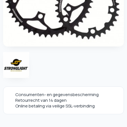
Consumenten- en gegevensbescherming
Retourrecht van 14 dagen
Online betaling via veilige SSL-verbinding