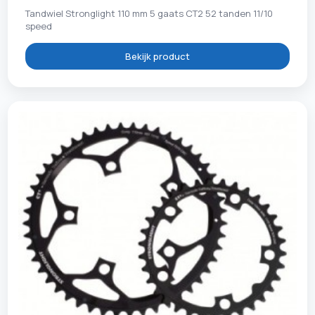
Tandwiel Stronglight 110 mm 5 gaats CT2 52 tanden 11/10
speed
Bekijk product