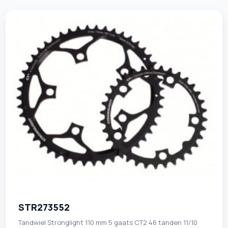
STR273552
Tandwiel Stronglight 110 mm 5 gaats CT2 46 tanden 11/10