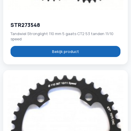
STR273548
Tandwiel Stronglight 110 mm 5 gaats CT2 53 tanden 11/10
speed
Bekijk product