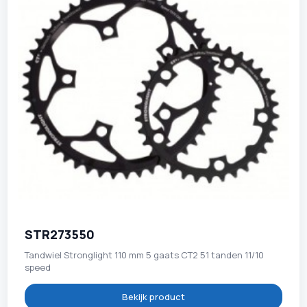
STR273550
Tandwiel Stronglight 110 mm 5 gaats CT2 51 tanden 11/10
speed
Bekijk product