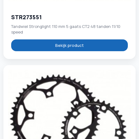
STR273551
Tandwiel Stronglight 110 mm 5 gaats CT2 48 tanden 11/10
speed
Bekijk product