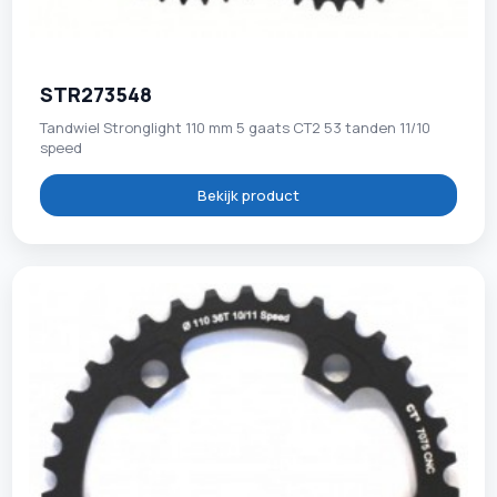
STR273548
Tandwiel Stronglight 110 mm 5 gaats CT2 53 tanden 11/10
speed
Bekijk product