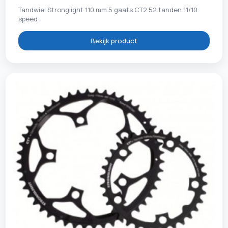
Tandwiel Stronglight 110 mm 5 gaats CT2 52 tanden 11/10
speed
Bekijk product