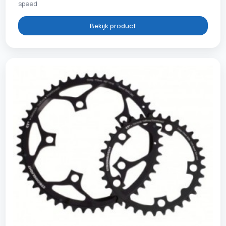
speed
Bekijk product