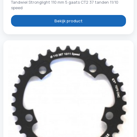
Tandwiel Stronglight 110 mm 5 gaats CT2 37 tanden 11/10
speed
Bekijk product