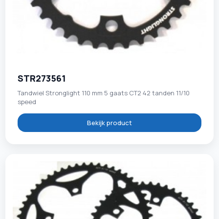
STR273561
Tandwiel Stronglight 110 mm 5 gaats CT2 42 tanden 11/10
speed
Bekijk product