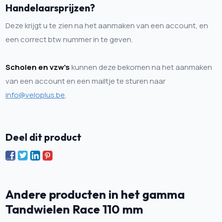
Handelaarsprijzen?
Deze krijgt u te zien na het aanmaken van een account, en
een correct btw nummer in te geven.
Scholen en vzw's
kunnen deze bekomen na het aanmaken
van een account en een mailtje te sturen naar
info@veloplus.be
.
Deel dit product
Andere producten in het gamma
Tandwielen Race 110 mm