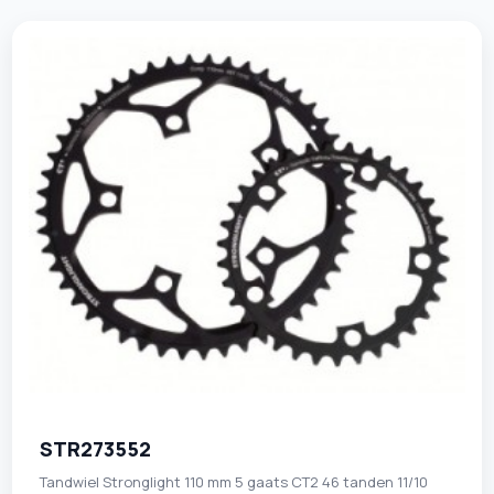
STR273552
Tandwiel Stronglight 110 mm 5 gaats CT2 46 tanden 11/10