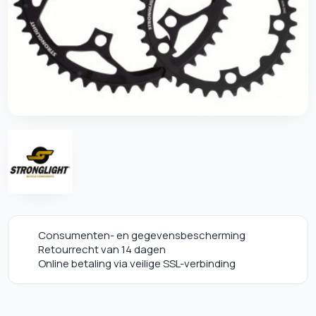
Consumenten- en gegevensbescherming
Retourrecht van 14 dagen
Online betaling via veilige SSL-verbinding