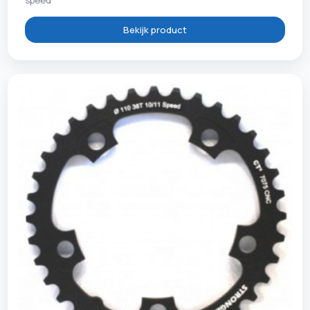
Bekijk product