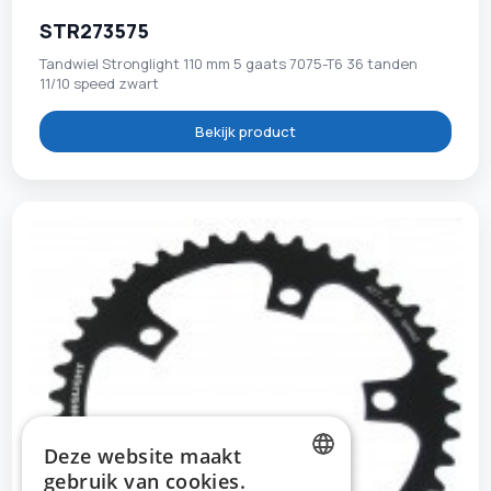
STR273575
Tandwiel Stronglight 110 mm 5 gaats 7075-T6 36 tanden
11/10 speed zwart
Bekijk product
Deze website maakt
gebruik van cookies.