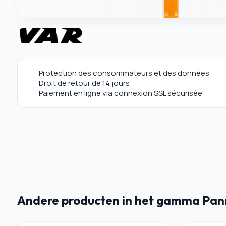
Protection des consommateurs et des données
Droit de retour de 14 jours
Paiement en ligne via connexion SSL sécurisée
Andere producten in het gamma Pann