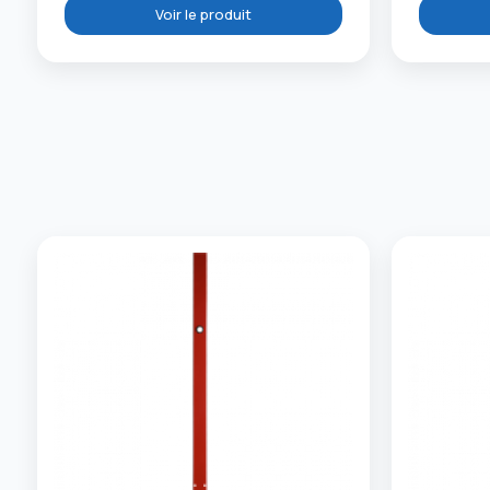
Voir le produit