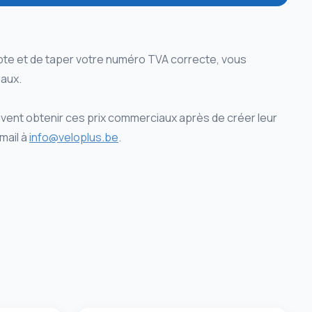
te et de taper votre numéro TVA correcte, vous
aux.
ent obtenir ces prix commerciaux après de créer leur
mail à
info@veloplus.be
.