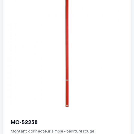
MO-52238
Montant connecteur simple - peinture rouge