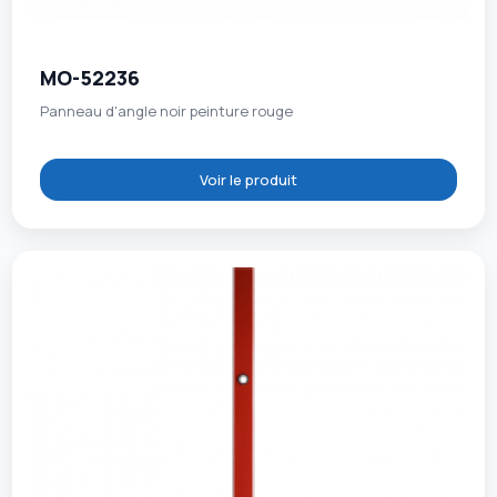
MO-52236
Panneau d'angle noir peinture rouge
Voir le produit