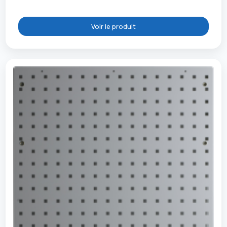
Voir le produit