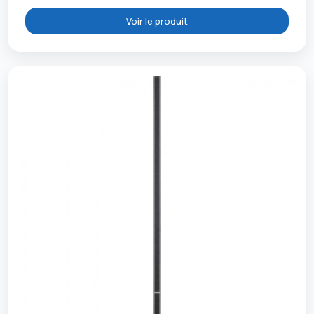
Voir le produit