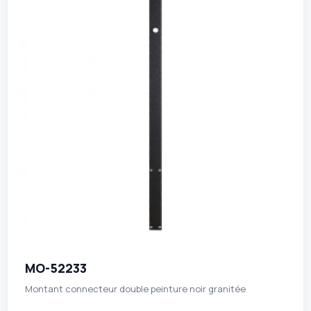
MO-52233
Montant connecteur double peinture noir granitée