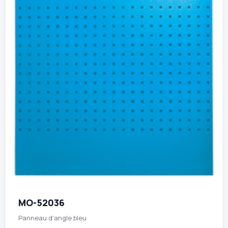
MO-52036
Panneau d'angle bleu