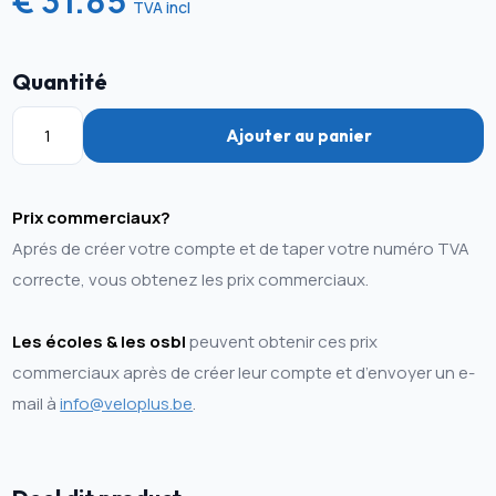
€ 31.85
TVA incl
Quantité
Ajouter au panier
Prix commerciaux?
Aprés de créer votre compte et de taper votre numéro TVA
correcte, vous obtenez les prix commerciaux.
Les écoles & les osbl
peuvent obtenir ces prix
commerciaux après de créer leur compte et d’envoyer un e-
mail à
info@veloplus.be
.