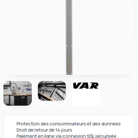
Protection des consommateurs et des données
Droit de retour de 14 jours
Paiement en ligne via connexion SSL sécurisée