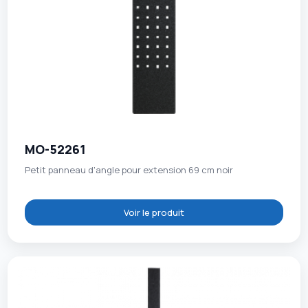
MO-52261
Petit panneau d'angle pour extension 69 cm noir
Voir le produit