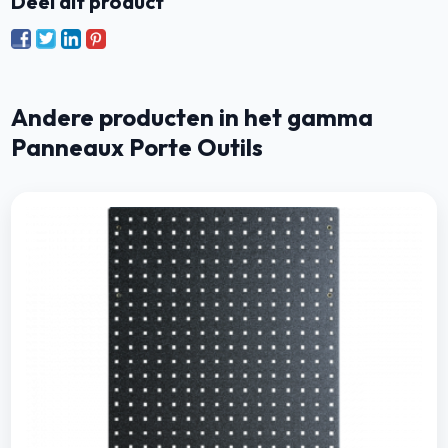
Deel dit product
Andere producten in het gamma
Panneaux Porte Outils