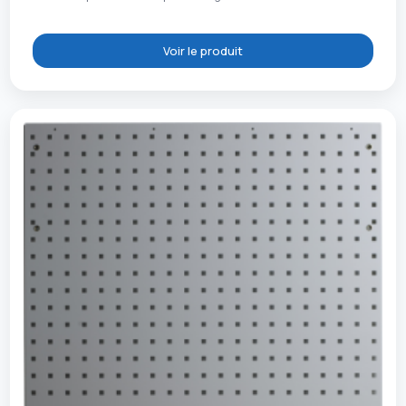
Voir le produit