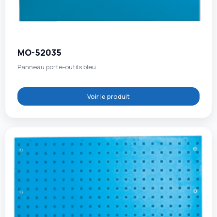
MO-52035
Panneau porte-outils bleu
Voir le produit