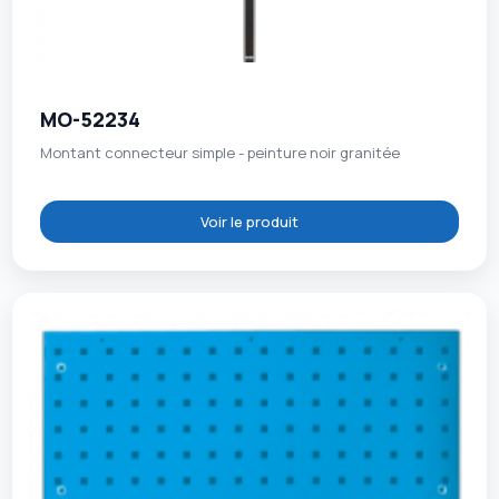
MO-52234
Montant connecteur simple - peinture noir granitée
Voir le produit