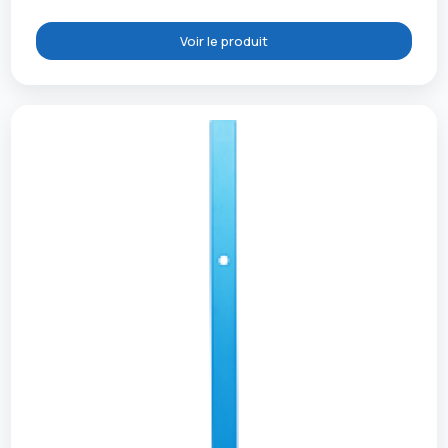
Voir le produit