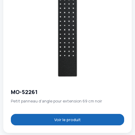
MO-52261
Petit panneau d'angle pour extension 69 cm noir
Voir le produit