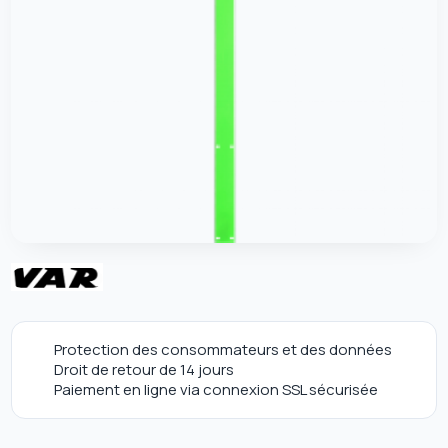
Protection des consommateurs et des données
Droit de retour de 14 jours
Paiement en ligne via connexion SSL sécurisée