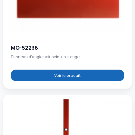
MO-52236
Panneau d'angle noir peinture rouge
Voir le produit