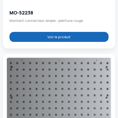
MO-52238
Montant connecteur simple - peinture rouge
Voir le produit