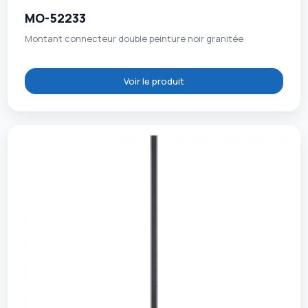
MO-52233
Montant connecteur double peinture noir granitée
Voir le produit