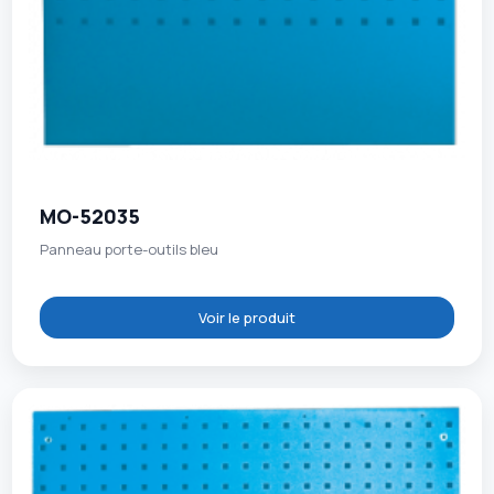
MO-52035
Panneau porte-outils bleu
Voir le produit