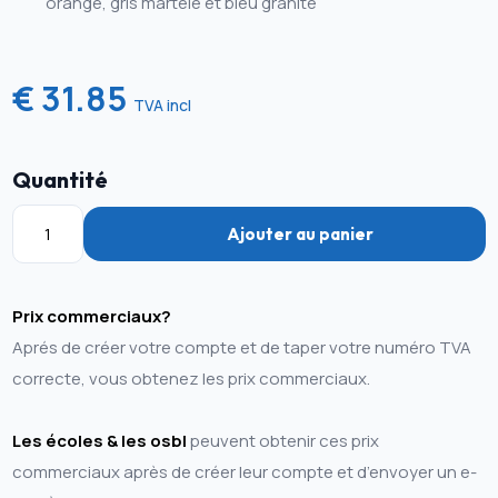
orange, gris martelé et bleu granité
€ 31.85
TVA incl
Quantité
Ajouter au panier
Prix commerciaux?
Aprés de créer votre compte et de taper votre numéro TVA
correcte, vous obtenez les prix commerciaux.
Les écoles & les osbl
peuvent obtenir ces prix
commerciaux après de créer leur compte et d’envoyer un e-