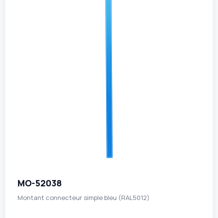
MO-52038
Montant connecteur simple bleu (RAL5012)