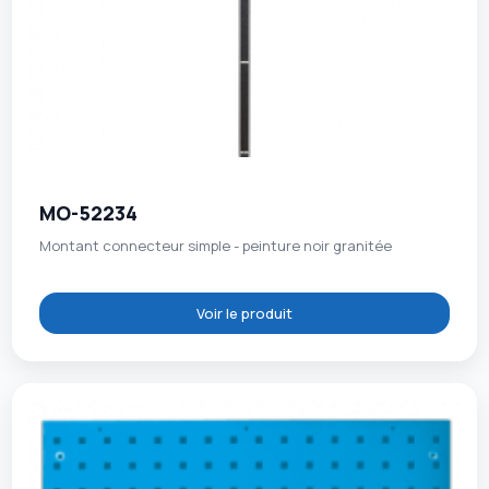
MO-52234
Montant connecteur simple - peinture noir granitée
Voir le produit