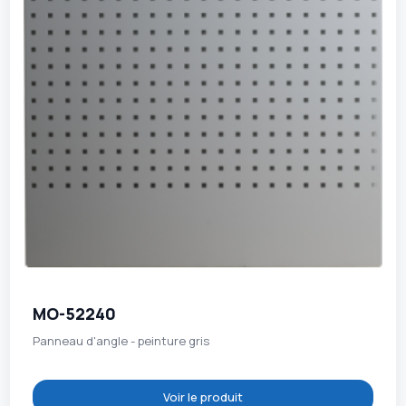
MO-52240
Panneau d'angle - peinture gris
Voir le produit