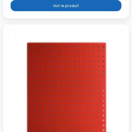
Voir le produit