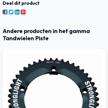
Deel dit product
Andere producten in het gamma
Tandwielen Piste