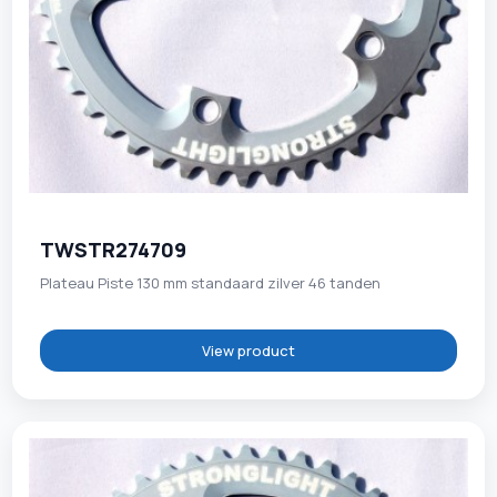
TWSTR274709
Plateau Piste 130 mm standaard zilver 46 tanden
View product