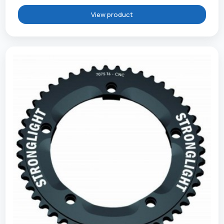
View product