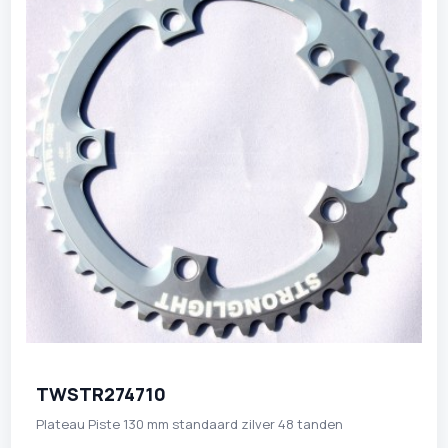
TWSTR274710
Plateau Piste 130 mm standaard zilver 48 tanden