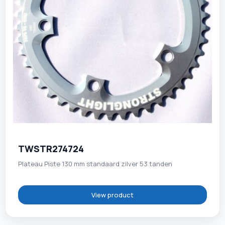
TWSTR274724
Plateau Piste 130 mm standaard zilver 53 tanden
View product