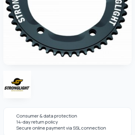
Consumer & data protection
14-day return policy
Secure online payment via SSL connection