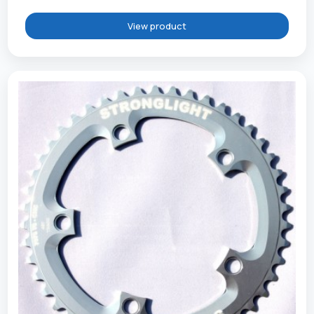
View product