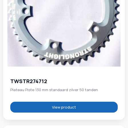
TWSTR274712
Plateau Piste 130 mm standaard zilver 50 tanden
View product