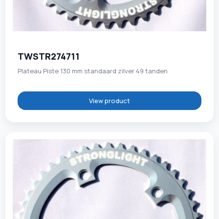
TWSTR274711
Plateau Piste 130 mm standaard zilver 49 tanden
View product