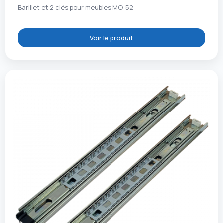
Barillet et 2 clés pour meubles MO-52
Voir le produit