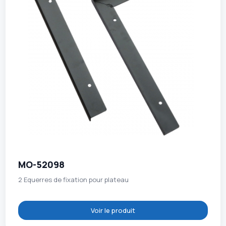
MO-52098
2 Equerres de fixation pour plateau
Voir le produit