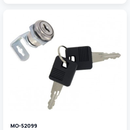
MO-52099