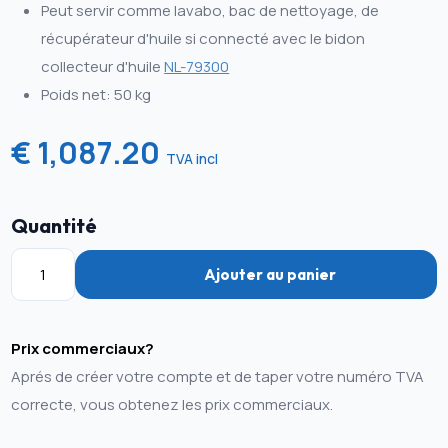
Peut servir comme lavabo, bac de nettoyage, de
récupérateur d'huile si connecté avec le bidon
collecteur d'huile
NL-79300
Poids net: 50 kg
€ 1,087.20
TVA incl
Quantité
Ajouter au panier
Prix commerciaux?
Aprés de créer votre compte et de taper votre numéro TVA
correcte, vous obtenez les prix commerciaux.