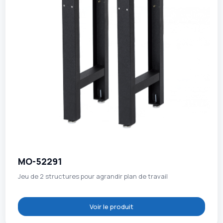
MO-52291
Jeu de 2 structures pour agrandir plan de travail
Voir le produit