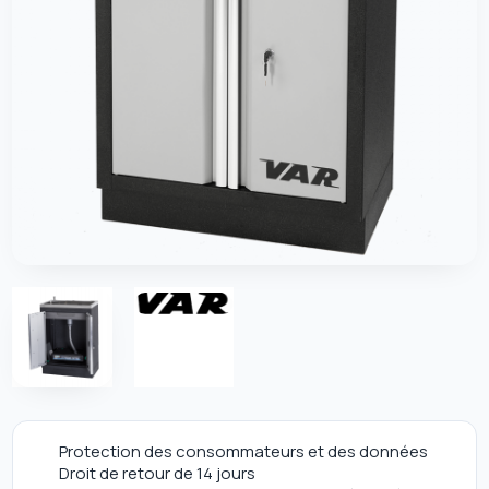
Protection des consommateurs et des données
Droit de retour de 14 jours