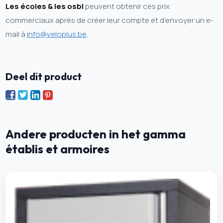
Les écoles & les osbl
peuvent obtenir ces prix
commerciaux après de créer leur compte et d’envoyer un e-
mail à
info@veloplus.be
.
Deel dit product
Andere producten in het gamma
établis et armoires