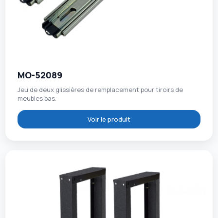
MO-52089
Jeu de deux glissières de remplacement pour tiroirs de
meubles bas.
Voir le produit