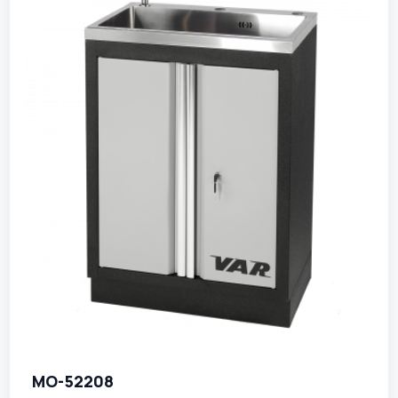
MO-52208