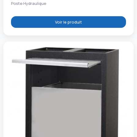
Poste Hydraulique
Voir le produit