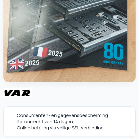
Consumenten- en gegevensbescherming
Retourrecht van 14 dagen
Online betaling via veilige SSL-verbinding