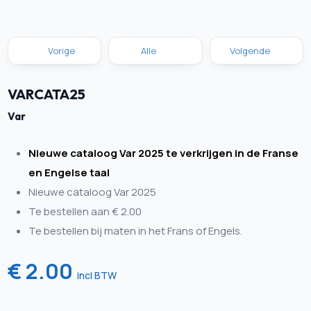
Vorige
Alle
Volgende
VARCATA25
Var
Nieuwe cataloog Var 2025 te verkrijgen in de Franse
en Engelse taal
Nieuwe cataloog Var 2025
Te bestellen aan € 2.00
Te bestellen bij maten in het Frans of Engels.
€ 2.00
incl BTW