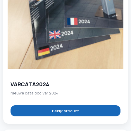
VARCATA2024
Nieuwe cataloog Var 2024
Bekijk product