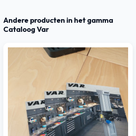
Andere producten in het gamma
Cataloog Var