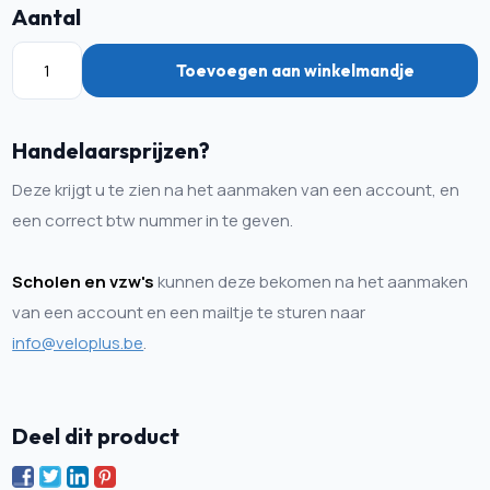
Aantal
Toevoegen aan winkelmandje
Handelaarsprijzen?
Deze krijgt u te zien na het aanmaken van een account, en
een correct btw nummer in te geven.
Scholen en vzw's
kunnen deze bekomen na het aanmaken
van een account en een mailtje te sturen naar
info@veloplus.be
.
Deel dit product