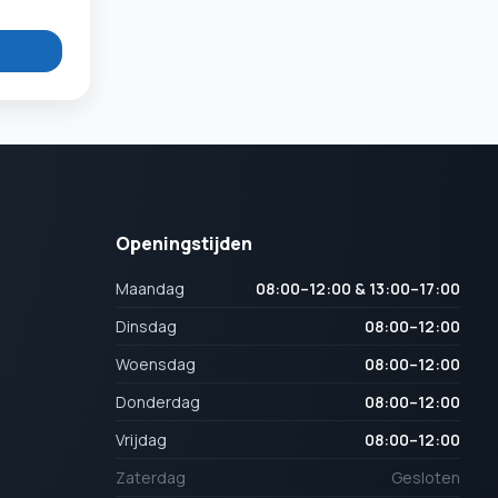
Openingstijden
Maandag
08:00–12:00 & 13:00–17:00
Dinsdag
08:00–12:00
Woensdag
08:00–12:00
Donderdag
08:00–12:00
Vrijdag
08:00–12:00
Zaterdag
Gesloten