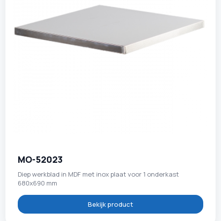
MO-52023
Diep werkblad in MDF met inox plaat voor 1 onderkast
680x690 mm
Bekijk product