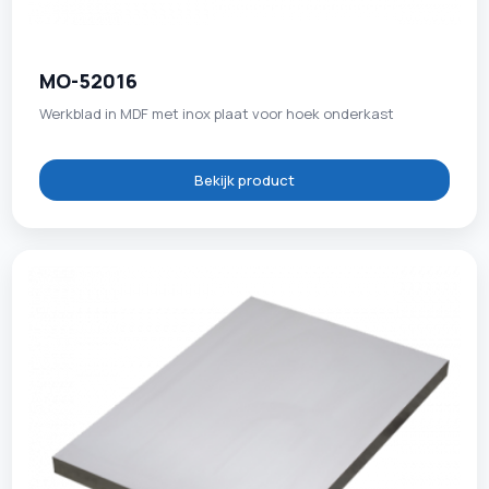
MO-52016
Werkblad in MDF met inox plaat voor hoek onderkast
Bekijk product