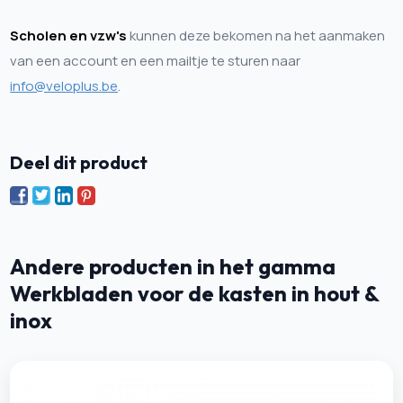
Scholen en vzw's
kunnen deze bekomen na het aanmaken
van een account en een mailtje te sturen naar
info@veloplus.be
.
Deel dit product
Andere producten in het gamma
Werkbladen voor de kasten in hout &
inox