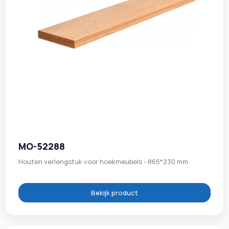
MO-52288
Houten verlengstuk voor hoekmeubels - 865*230 mm
Bekijk product