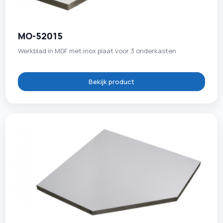
MO-52015
Werkblad in MDF met inox plaat voor 3 onderkasten
Bekijk product