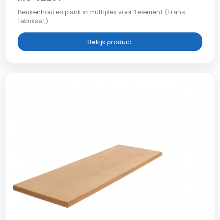
Beukenhouten plank in multiplex voor 1 element (Frans
fabrikaat)
Bekijk product