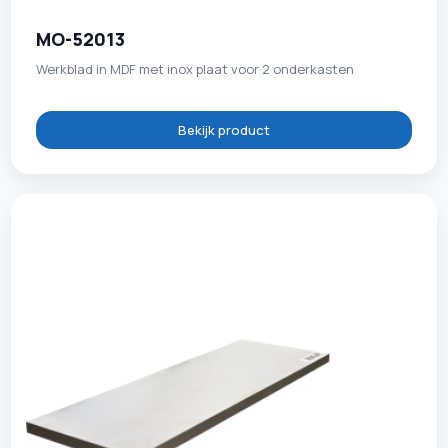
MO-52013
Werkblad in MDF met inox plaat voor 2 onderkasten
Bekijk product