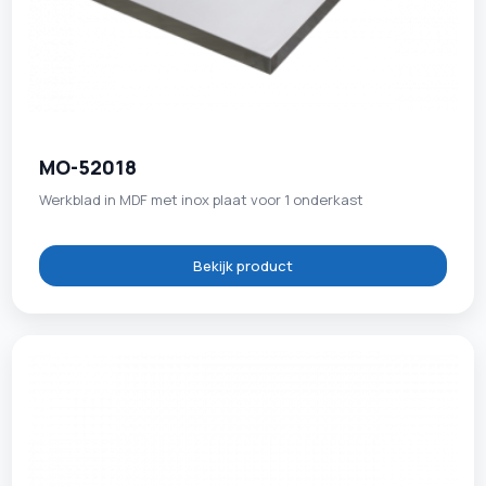
MO-52018
Werkblad in MDF met inox plaat voor 1 onderkast
Bekijk product