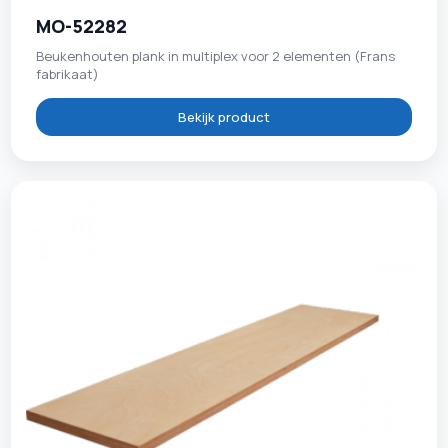
MO-52282
Beukenhouten plank in multiplex voor 2 elementen (Frans
fabrikaat)
Bekijk product