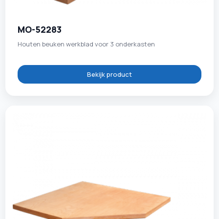
MO-52283
Houten beuken werkblad voor 3 onderkasten
Bekijk product