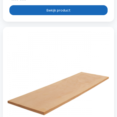
Bekijk product