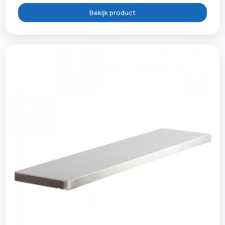
Bekijk product