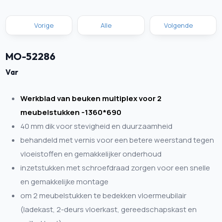
Vorige
Alle
Volgende
MO-52286
Var
Werkblad van beuken multiplex voor 2
meubelstukken -1360*690
40 mm dik voor stevigheid en duurzaamheid
behandeld met vernis voor een betere weerstand tegen
vloeistoffen en gemakkelijker onderhoud
inzetstukken met schroefdraad zorgen voor een snelle
en gemakkelijke montage
om 2 meubelstukken te bedekken vloermeubilair
(ladekast, 2-deurs vloerkast, gereedschapskast en