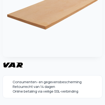
Consumenten- en gegevensbescherming
Retourrecht van 14 dagen
Online betaling via veilige SSL-verbinding