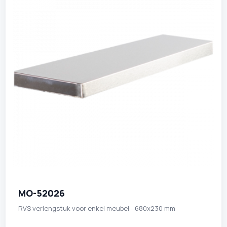
MO-52026
RVS verlengstuk voor enkel meubel - 680x230 mm