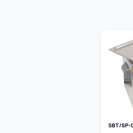
SBT/SP-0