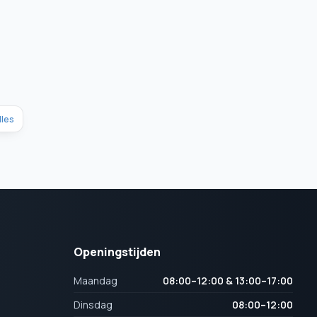
lles
Openingstijden
Maandag
08:00–12:00 & 13:00–17:00
Dinsdag
08:00–12:00