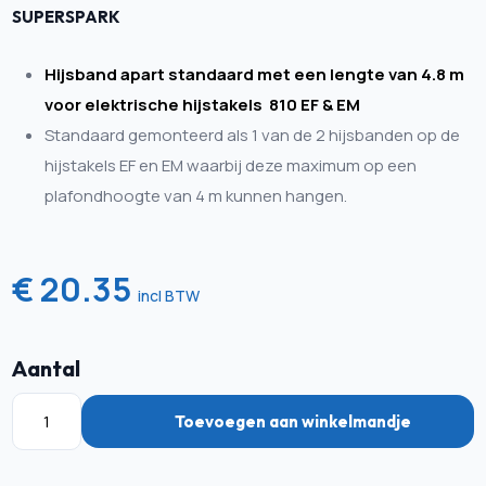
SUPERSPARK
Hijsband apart standaard met een lengte van 4.8 m
voor elektrische hijstakels 810 EF & EM
Standaard gemonteerd als 1 van de 2 hijsbanden op de
hijstakels EF en EM waarbij deze maximum op een
plafondhoogte van 4 m kunnen hangen.
€ 20.35
incl BTW
Aantal
Toevoegen aan winkelmandje