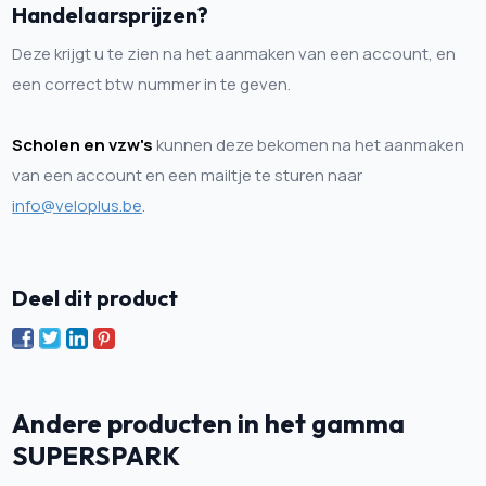
Handelaarsprijzen?
Deze krijgt u te zien na het aanmaken van een account, en
een correct btw nummer in te geven.
Scholen en vzw's
kunnen deze bekomen na het aanmaken
van een account en een mailtje te sturen naar
info@veloplus.be
.
Deel dit product
Andere producten in het gamma
SUPERSPARK