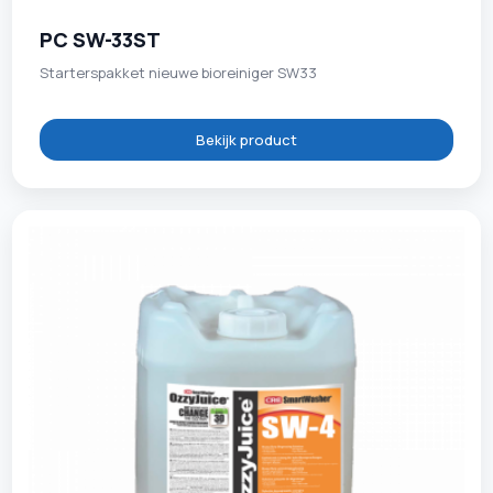
PC SW-33ST
Starterspakket nieuwe bioreiniger SW33
Bekijk product