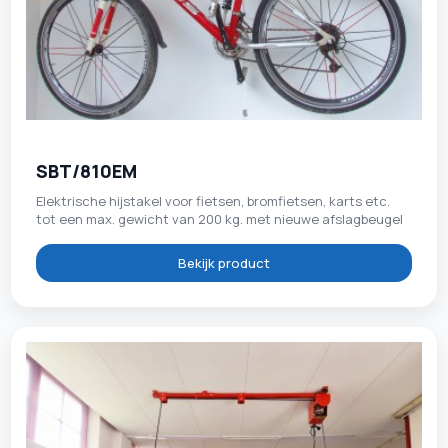
SBT/810EM
Elektrische hijstakel voor fietsen, bromfietsen, karts etc.
tot een max. gewicht van 200 kg. met nieuwe afslagbeugel
Bekijk product