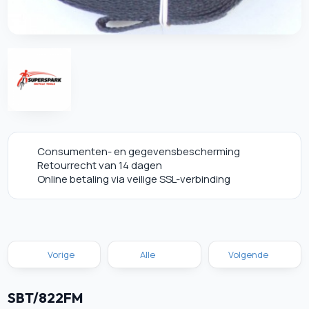
Consumenten- en gegevensbescherming
Retourrecht van 14 dagen
Online betaling via veilige SSL-verbinding
Vorige
Alle
Volgende
SBT/822FM