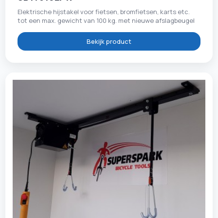
Elektrische hijstakel voor fietsen, bromfietsen, karts etc.
tot een max. gewicht van 100 kg. met nieuwe afslagbeugel
Bekijk product