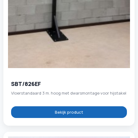
SBT/826EF
Vloerstandaard 3 m. hoog met dwarsmontage voor hijstakel
Bekijk product