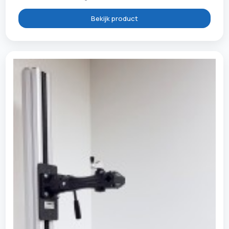
Bekijk product