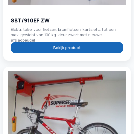
SBT/910EF ZW
Elektr. takel voor fietsen, bromfietsen, karts etc. tot een
max. gewicht van 100 kg. kleur zwart met nieuwe
afslagbeugel
Bekijk product