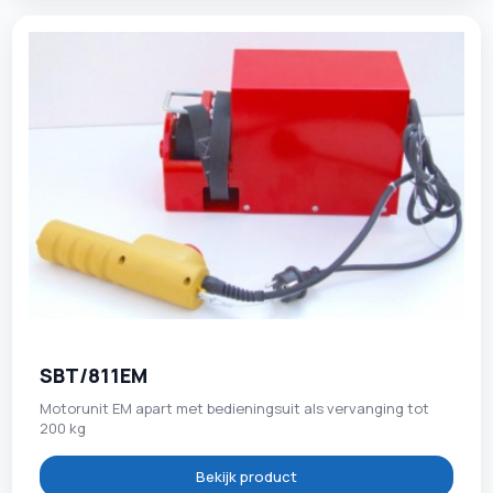
SBT/811EM
Motorunit EM apart met bedieningsuit als vervanging tot
200 kg
Bekijk product