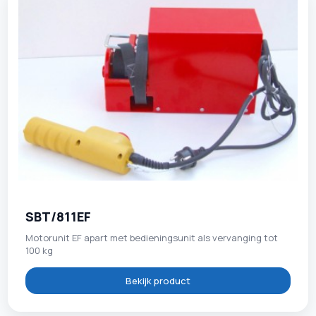
SBT/811EF
Motorunit EF apart met bedieningsunit als vervanging tot
100 kg
Bekijk product