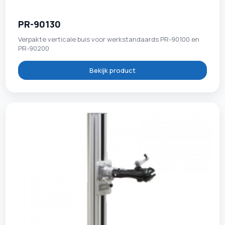
PR-90130
Verpakte verticale buis voor werkstandaards PR-90100 en
PR-90200
Bekijk product