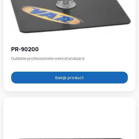
PR-90200
Dubbele professionele werkstandaard
Bekijk product