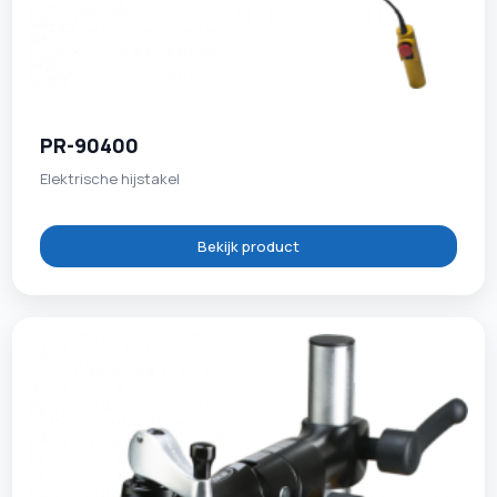
PR-90400
Elektrische hijstakel
Bekijk product