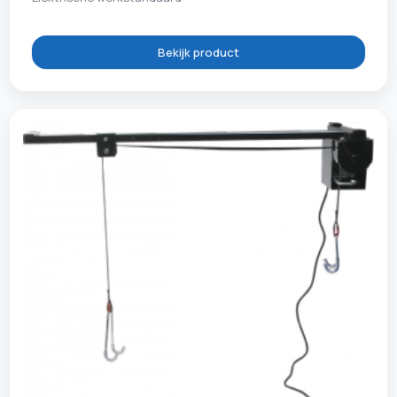
Bekijk product