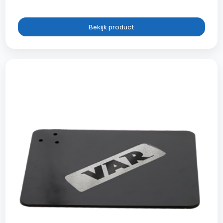
Bekijk product