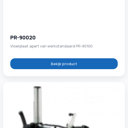
PR-90020
Vloerplaat apart van werkstandaard PR-90100
Bekijk product