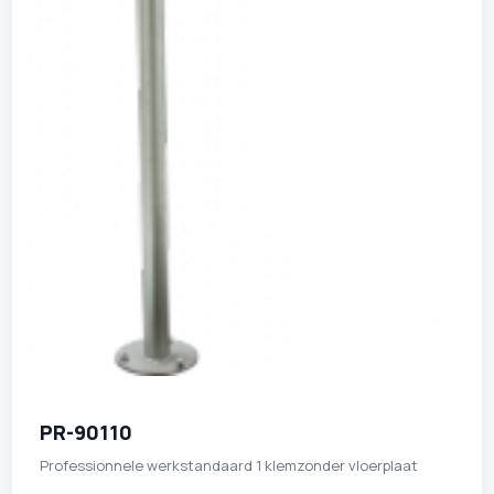
PR-90110
Professionnele werkstandaard 1 klemzonder vloerplaat