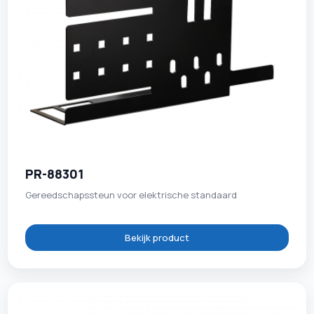
PR-88301
Gereedschapssteun voor elektrische standaard
Bekijk product