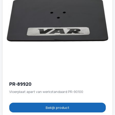
PR-89920
Vloerplaat apart van werkstandaard PR-90100
Bekijk product