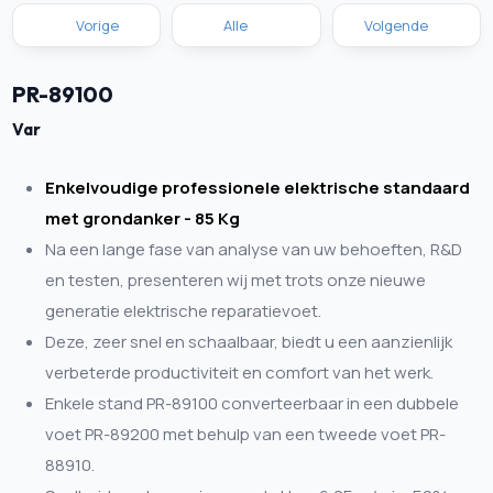
Vorige
Alle
Volgende
PR-89100
Var
Enkelvoudige professionele elektrische standaard
met grondanker - 85 Kg
Na een lange fase van analyse van uw behoeften, R&D
en testen, presenteren wij met trots onze nieuwe
generatie elektrische reparatievoet.
Deze, zeer snel en schaalbaar, biedt u een aanzienlijk
verbeterde productiviteit en comfort van het werk.
Enkele stand PR-89100 converteerbaar in een dubbele
voet PR-89200 met behulp van een tweede voet PR-
88910.