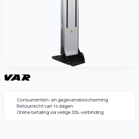
Consumenten- en gegevensbescherming
Retourrecht van 14 dagen
Online betaling via veilige SSL-verbinding