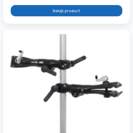
Bekijk product