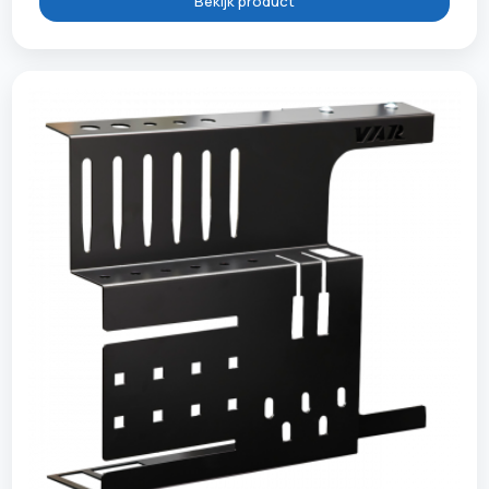
Bekijk product