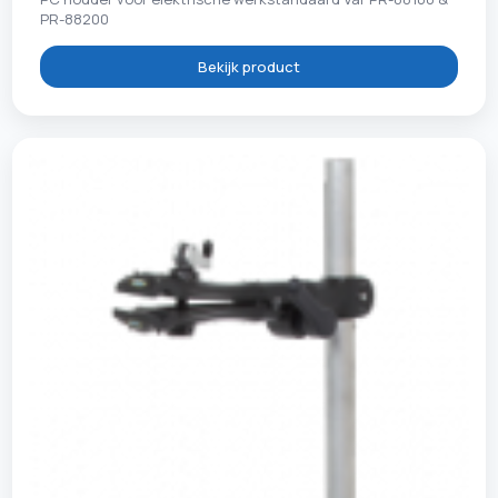
PR-88200
Bekijk product