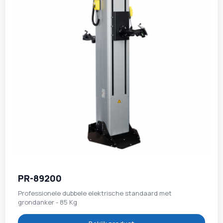
PR-89200
Professionele dubbele elektrische standaard met
grondanker - 85 Kg