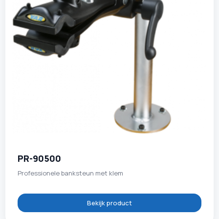
PR-90500
Professionele banksteun met klem
Bekijk product