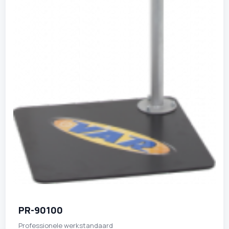
PR-90100
Professionele werkstandaard