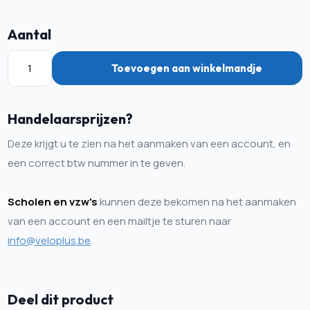
Aantal
Toevoegen aan winkelmandje
Handelaarsprijzen?
Deze krijgt u te zien na het aanmaken van een account, en
een correct btw nummer in te geven.
Scholen en vzw's
kunnen deze bekomen na het aanmaken
van een account en een mailtje te sturen naar
info@veloplus.be
.
Deel dit product