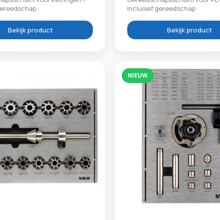
 gereedschap
Inclusief gereedschap
Bekijk product
Bekijk product
NIEUW