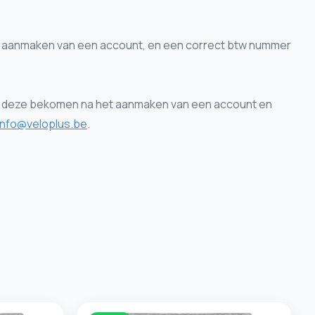
het aanmaken van een account, en een correct btw nummer
deze bekomen na het aanmaken van een account en
info@veloplus.be
.