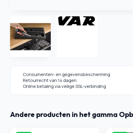
Consumenten- en gegevensbescherming
Retourrecht van 14 dagen
Online betaling via veilige SSL-verbinding
Andere producten in het gamma Opb