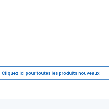
Cliquez ici pour toutes les produits nouveaux