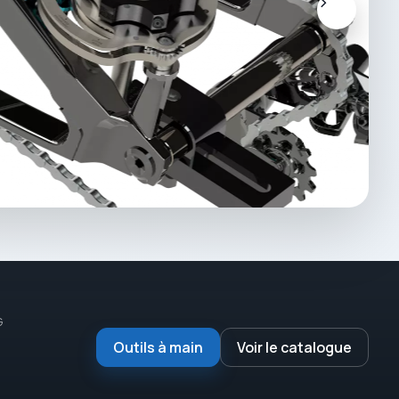
G
Outils à main
Voir le catalogue