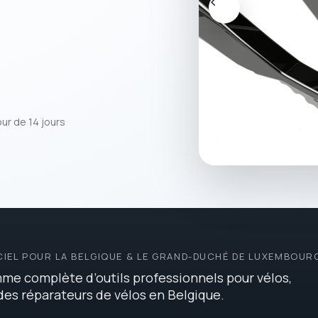
our de 14 jours
CIEL POUR LA BELGIQUE & LE GRAND-DUCHÉ DE LUXEMBOUR
me complète d’outils professionnels pour vélos,
 des réparateurs de vélos en Belgique.