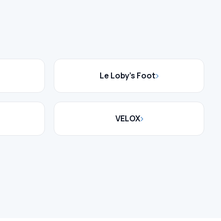
Le Loby's Foot
VELOX