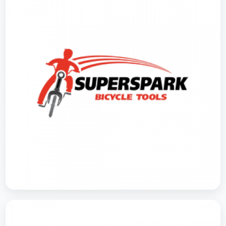
SUPERSPARK