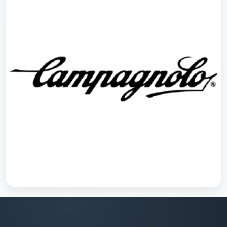
Campagnolo