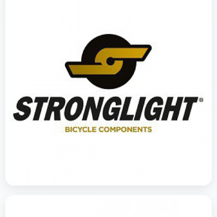
Stronglight