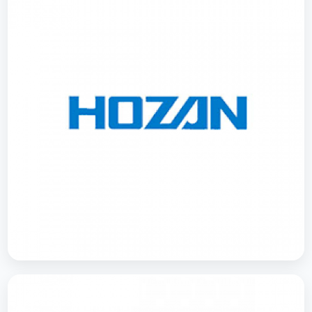
special tools